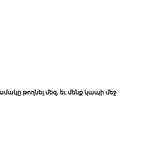
ակը թողնել մեզ, եւ մենք կապի մեջ