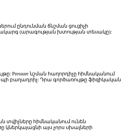
երում ընդունման ճնշման ցուցիչի
մակարգ (արագության խտության տեսակը):
ը: Pressure նշման հաղորդիչը հիմնականում
ապի բաղադրիչ: Դրա գործառույթը ֆիզիկական
ման տվիչները հիմնականում ունեն
ծը կներկայացնի այս չորս սխալների