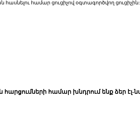
 հասնելու համար ցուցիչով օգտագործվող ցուցիչին:
արցումների համար խնդրում ենք ձեր էլ-նամ