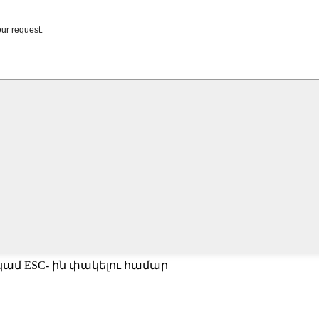
կամ ESC- ին փակելու համար