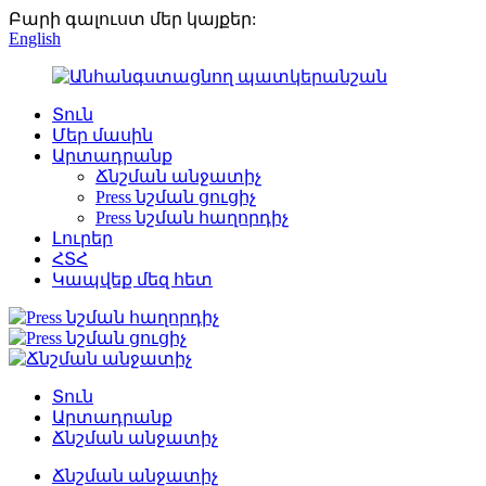
Բարի գալուստ մեր կայքեր:
English
Տուն
Մեր մասին
Արտադրանք
Ճնշման անջատիչ
Press նշման ցուցիչ
Press նշման հաղորդիչ
Լուրեր
ՀՏՀ
Կապվեք մեզ հետ
Տուն
Արտադրանք
Ճնշման անջատիչ
Ճնշման անջատիչ