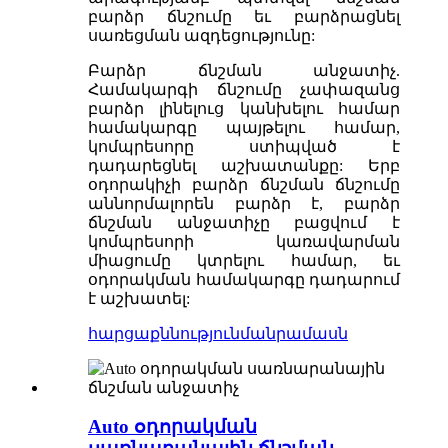
բարձր ճնշումը եւ բարձրացնել
սառեցման ազդեցությունը:
Բարձր ճնշման անջատիչ.
Համակարգի ճնշումը չափազանց
բարձր լինելուց կանխելու համար
համակարգը պայթելու համար,
կոմպրեսորը ստիպված է
դադարեցնել աշխատանքը: Երբ
օդորակիչի բարձր ճնշման ճնշումը
աննորմալորեն բարձր է, բարձր
ճնշման անջատիչը բացվում է
կոմպրեսորի կառավարման
միացումը կտրելու համար, եւ
օդորակման համակարգը դադարում
է աշխատել:
հարցաքննություն
մանրամասն
Auto օդորակման