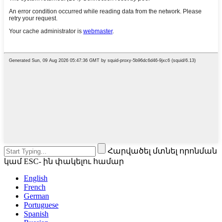
Հարվածել մտնել որոնման
կամ ESC- ին փակելու համար
English
French
German
Portuguese
Spanish