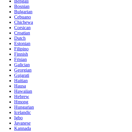
Bengali
Bosnian
Bulgarian
Cebuano
Chichewa
Corsican
Croatian
Dutch
Estonian
Filipino
Finnish
Frisian
Galician
Georgian
Gujarati
Haitian
Hausa
Hawaiian
Hebrew
Hmong
Hungarian
Icelandic
Igbo
Javanese
Kannada