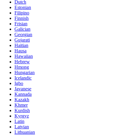
Dutch
Estonian
Filipino
Finnish
Frisian
Galician
Georgian
Gujarati
Haitian
Hausa
Hawaiian
Hebrew
Hmong
Hungarian
Icelandic
Igbo
Javanese
Kannada
Kazakh
Khmer
Kurdish
Kyrgyz
Latin
Latvian
Lithuanian